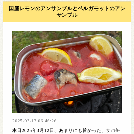
国産レモンのアンサンブルとベルガモットのアン
サンブル
2025-03-13 06:46:26
本日2025年3月12日、あまりにも旨かった、サバ缶