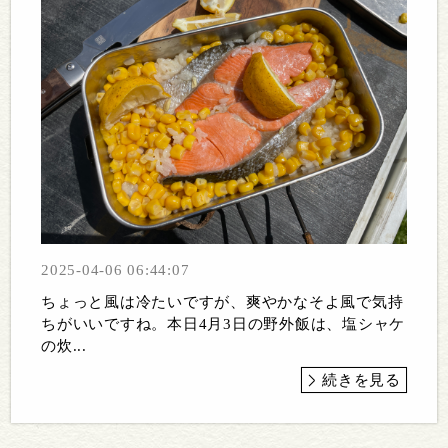
2025-04-06 06:44:07
ちょっと風は冷たいですが、爽やかなそよ風で気持
ちがいいですね。本日4月3日の野外飯は、塩シャケ
の炊...
続きを見る