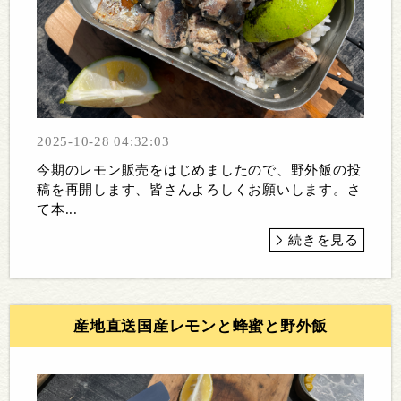
2025-10-28 04:32:03
今期のレモン販売をはじめましたので、野外飯の投
稿を再開します、皆さんよろしくお願いします。さ
て本...
続きを見る
産地直送国産レモンと蜂蜜と野外飯