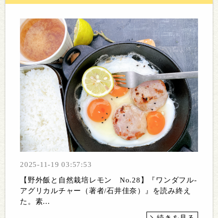
2025-11-19 03:57:53
【野外飯と自然栽培レモン No.28】『ワンダフル-
アグリカルチャー（著者/石井佳奈）』を読み終え
た。素...